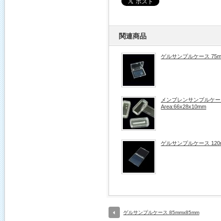
関連商品
ゲルサンプルケース 75m
メンブレンサンプルケース –
Area:66x28x10mm
ゲルサンプルケース 120m
ゲルサンプルケース 85mmx85mm