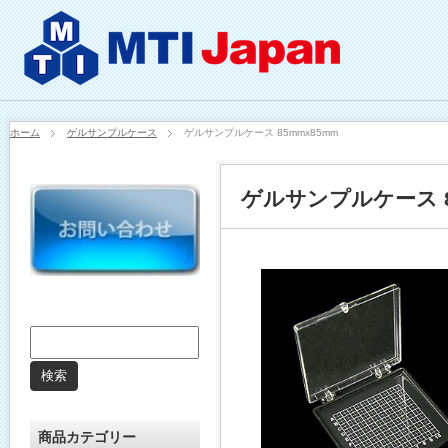
ホーム
ゲルサンプルケース
ゲルサンプルケース 85mmx85mm
ゲルサンプルケース 8
商品カテゴリー