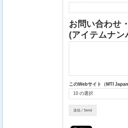
お問い合わせ・お見
(アイテムナン
このWebサイト（MTI J
送信／Send