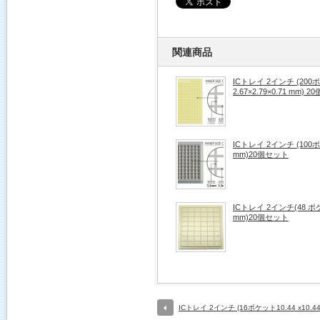
関連商品
ICトレイ 2インチ (20
2.67×2.79×0.71 mm) 
ICトレイ 2インチ (100ポケ
mm)20個セット
ICトレイ 2インチ(48 ポケッ
mm)20個セット
ICトレイ 2インチ (16ポケット10.44 x10.44