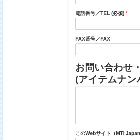
電話番号／TEL (必須)
*
FAX番号／FAX
お問い合わせ・お見
(アイテムナン
このWebサイト（MTI J